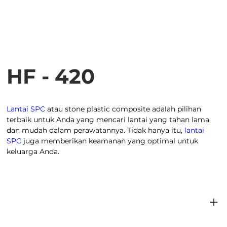
HF - 420
Lantai SPC
atau stone plastic composite adalah pilihan
terbaik untuk Anda yang mencari lantai yang tahan lama
dan mudah dalam perawatannya. Tidak hanya itu,
lantai
SPC
juga memberikan keamanan yang optimal untuk
keluarga Anda.
Dimensi produk