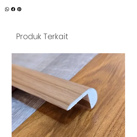
Produk Terkait