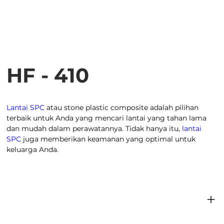
HF - 410
Lantai SPC
atau stone plastic composite adalah pilihan
terbaik untuk Anda yang mencari lantai yang tahan lama
dan mudah dalam perawatannya. Tidak hanya itu,
lantai
SPC
juga memberikan keamanan yang optimal untuk
keluarga Anda.
Dimensi produk