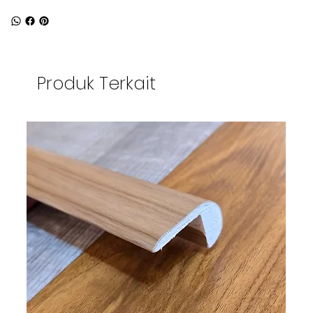
Produk Terkait