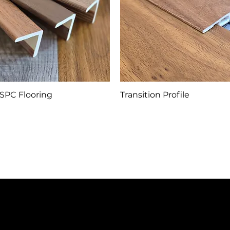
SPC Flooring
Transition Profile