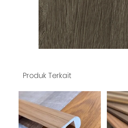
Produk Terkait