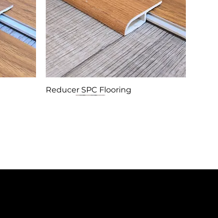
Reducer SPC Flooring