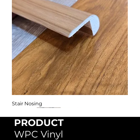
Stair Nosing
PRODUCT
WPC Vinyl