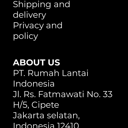
Shipping and
delivery
Privacy and
policy
ABOUT US
PT. Rumah Lantai
Indonesia
Jl. Rs. Fatmawati No. 33
H/5, Cipete
Jakarta selatan,
Indonesia 12410