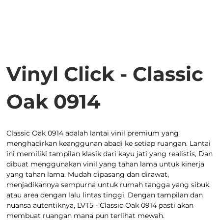
Vinyl Click - Classic
Oak 0914
Classic Oak 0914 adalah lantai vinil premium yang
menghadirkan keanggunan abadi ke setiap ruangan. Lantai
ini memiliki tampilan klasik dari kayu jati yang realistis, Dan
dibuat menggunakan vinil yang tahan lama untuk kinerja
yang tahan lama. Mudah dipasang dan dirawat,
menjadikannya sempurna untuk rumah tangga yang sibuk
atau area dengan lalu lintas tinggi. Dengan tampilan dan
nuansa autentiknya, LVT5 - Classic Oak 0914 pasti akan
membuat ruangan mana pun terlihat mewah.