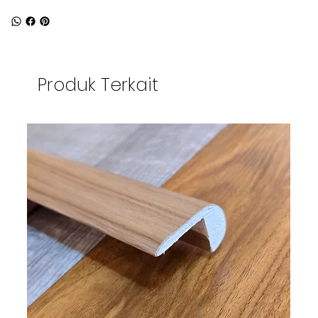
Produk Terkait