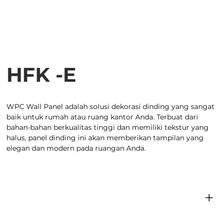
HFK -E
WPC Wall Panel adalah solusi dekorasi dinding yang sangat
baik untuk rumah atau ruang kantor Anda. Terbuat dari
bahan-bahan berkualitas tinggi dan memiliki tekstur yang
halus, panel dinding ini akan memberikan tampilan yang
elegan dan modern pada ruangan Anda.
Spesifikasi produk