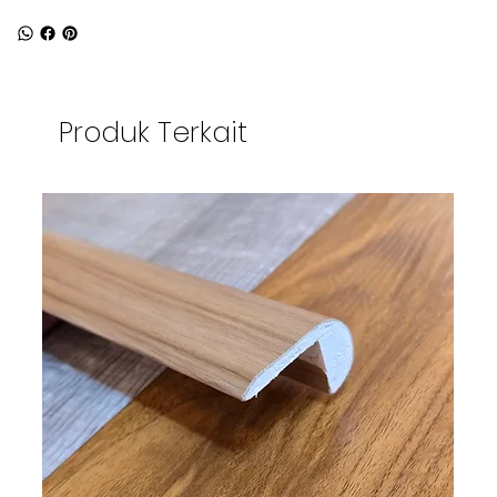
Produk Terkait