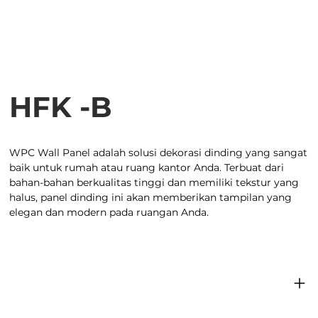
HFK -B
WPC Wall Panel adalah solusi dekorasi dinding yang sangat
baik untuk rumah atau ruang kantor Anda. Terbuat dari
bahan-bahan berkualitas tinggi dan memiliki tekstur yang
halus, panel dinding ini akan memberikan tampilan yang
elegan dan modern pada ruangan Anda.
Spesifikasi produk