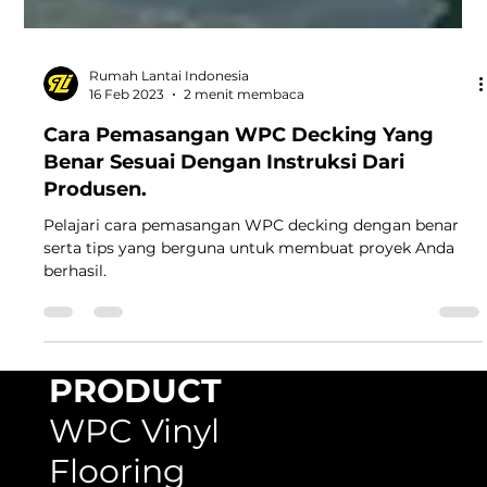
Rumah Lantai Indonesia
16 Feb 2023
2 menit membaca
Cara Pemasangan WPC Decking Yang
Benar Sesuai Dengan Instruksi Dari
Produsen.
Pelajari cara pemasangan WPC decking dengan benar
serta tips yang berguna untuk membuat proyek Anda
berhasil.
PRODUCT