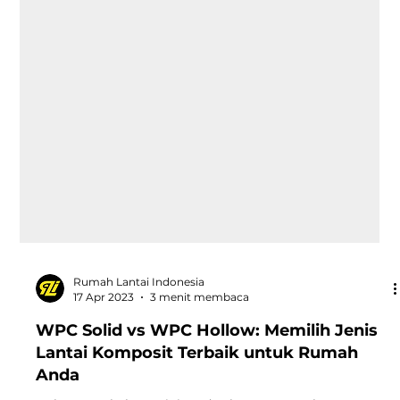
Rumah Lantai Indonesia
17 Apr 2023
3 menit membaca
WPC Solid vs WPC Hollow: Memilih Jenis
Lantai Komposit Terbaik untuk Rumah