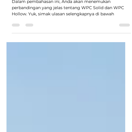
Anda
Dalam pembahasan ini, Anda akan menemukan
perbandingan yang jelas tentang WPC Solid dan WPC
Hollow. Yuk, simak ulasan selengkapnya di bawah