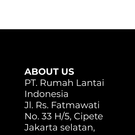
ABOUT US
PT. Rumah Lantai
Indonesia
Jl. Rs. Fatmawati
No. 33 H/5, Cipete
Jakarta selatan,