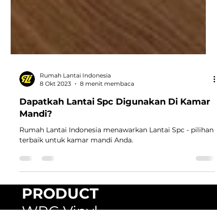
Rumah Lantai Indonesia
8 Okt 2023
8 menit membaca
Dapatkah Lantai Spc Digunakan Di Kamar
Mandi?
Rumah Lantai Indonesia menawarkan Lantai Spc - pilihan
terbaik untuk kamar mandi Anda.
PRODUCT