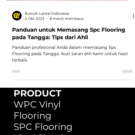
Rumah Lantai Indonesia
4 Okt 2023
8 menit membaca
Panduan untuk Memasang Spc Flooring
pada Tangga: Tips dari Ahli
Panduan profesional Anda dalam memasang Spc
Flooring pada Tangga. Ikuti saran ahli kami untuk hasil
terbaik.
PRODUCT
WPC Vinyl