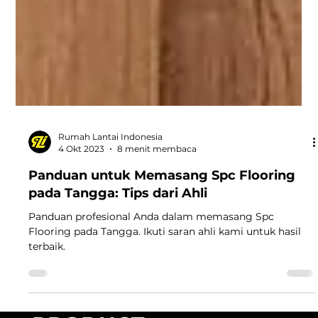
Rumah Lantai Indonesia
4 Okt 2023
8 menit membaca
Panduan untuk Memasang Spc Flooring
pada Tangga: Tips dari Ahli
Panduan profesional Anda dalam memasang Spc
Flooring pada Tangga. Ikuti saran ahli kami untuk hasil
terbaik.