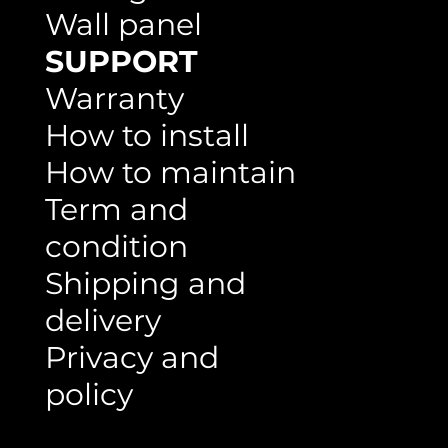
Ceiling
Wall panel
SUPPORT
Warranty
How to install
How to maintain
Term and
condition
Shipping and
delivery
Privacy and
policy