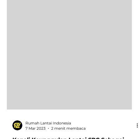
Rumah Lantai Indonesia