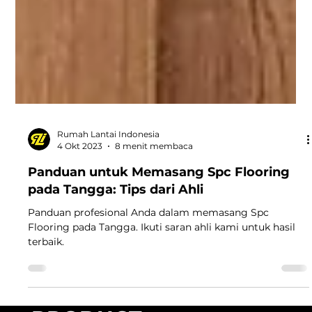
Rumah Lantai Indonesia
4 Okt 2023
8 menit membaca
Panduan untuk Memasang Spc Flooring
pada Tangga: Tips dari Ahli
Panduan profesional Anda dalam memasang Spc
Flooring pada Tangga. Ikuti saran ahli kami untuk hasil
terbaik.